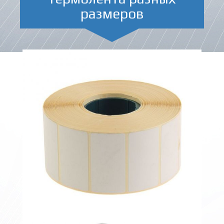
размеров