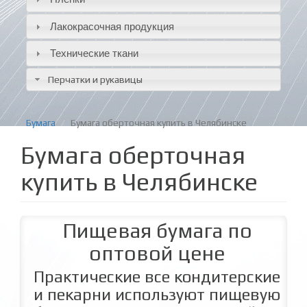
Лакокрасочная продукция
Технические ткани
Перчатки и рукавицы
Бумага
Бумага оберточная купить в Челябинске
Бумага оберточная
купить в Челябинске
Пищевая бумага по
оптовой цене
Практические все кондитерские
и пекарни используют пищевую