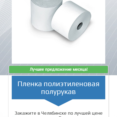
Лучшее предложение месяца!
Пленка полиэтиленовая
полурукав
Закажите в Челябинске по лучшей цене