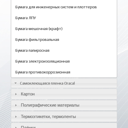
Бумага для инженерных систем и плоттеров
Бумага ЛПУ
Бумага мешочная (крафт)
Бумага фильтровальная
Бумага папиросная
Бумага электроизоляционная
Бумага противокоррозионная
Самоклеющаяся пленка Oracal
Картон
Полиграфические материалы
Термоэтикетки, термоленты
Плёнки