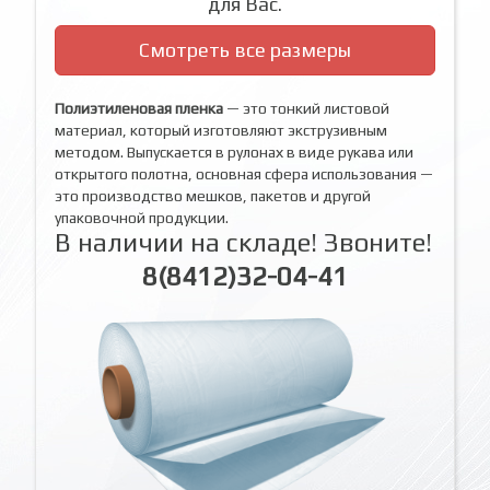
для Вас.
Смотреть все размеры
Полиэтиленовая пленка
— это тонкий листовой
материал, который изготовляют экструзивным
методом. Выпускается в рулонах в виде рукава или
открытого полотна, основная сфера использования —
это производство мешков, пакетов и другой
упаковочной продукции.
В наличии на складе! Звоните!
8(8412)32-04-41