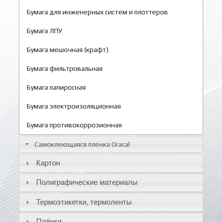
Бумага для инженерных систем и плоттеров
Бумага ЛПУ
Бумага мешочная (крафт)
Бумага фильтровальная
Бумага папиросная
Бумага электроизоляционная
Бумага противокоррозионная
Самоклеющаяся пленка Oracal
Картон
Полиграфические материалы
Термоэтикетки, термоленты
Плёнки