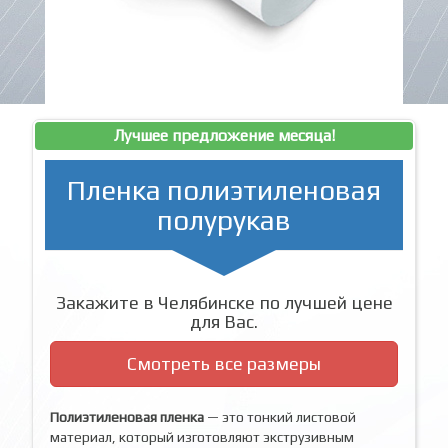
Лучшее предложение месяца!
Пленка полиэтиленовая
полурукав
Закажите в Челябинске по лучшей цене
для Вас.
Смотреть все размеры
Полиэтиленовая пленка
— это тонкий листовой
материал, который изготовляют экструзивным