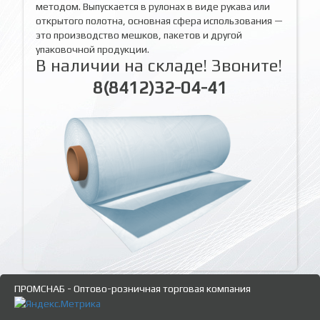
методом. Выпускается в рулонах в виде рукава или
открытого полотна, основная сфера использования —
это производство мешков, пакетов и другой
упаковочной продукции.
В наличии на складе! Звоните!
8(8412)32-04-41
ПРОМСНАБ - Оптово-розничная торговая компания