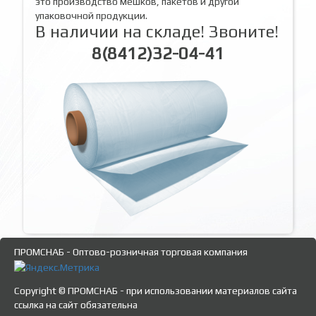
это производство мешков, пакетов и другой
упаковочной продукции.
В наличии на складе! Звоните!
8(8412)32-04-41
ПРОМСНАБ - Оптово-розничная торговая компания
Copyright © ПРОМСНАБ - при использовании материалов сайта
ссылка на сайт обязательна