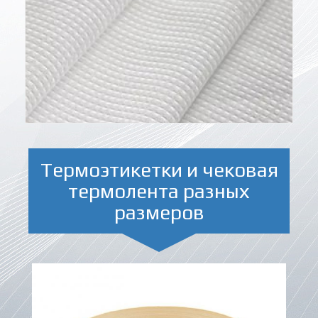
Термоэтикетки и чековая
термолента разных
размеров