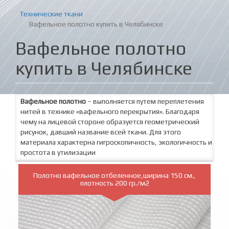
Технические ткани
Вафельное полотно купить в Челябинске
Вафельное полотно
купить в Челябинске
Вафельное полотно
– выполняется путем переплетения
нитей в технике «вафельного перекрытия». Благодаря
чему на лицевой стороне образуется геометрический
рисунок, давший название всей ткани. Для этого
материала характерна гигроскопичность, экологичность и
простота в утилизации
Полотно вафельное отбеленное,ширина 150 см.,
плотность 200 гр./м2