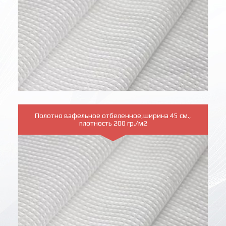
Полотно вафельное отбеленное,ширина 45 см.,
плотность 200 гр./м2