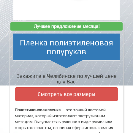
Лучшее предложение месяца!
Пленка полиэтиленовая
полурукав
Закажите в Челябинске по лучшей цене
для Вас.
Смотреть все размеры
Полиэтиленовая пленка
— это тонкий листовой
материал, который изготовляют экструзивным
методом. Выпускается в рулонах в виде рукава или
открытого полотна, основная сфера использования —