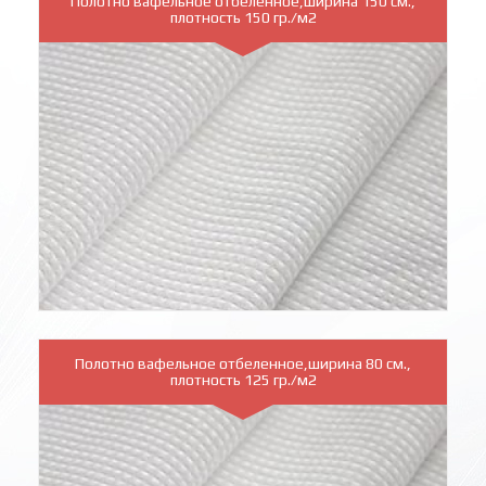
Полотно вафельное отбеленное,ширина 150 см.,
плотность 150 гр./м2
Полотно вафельное отбеленное,ширина 80 см.,
плотность 125 гр./м2