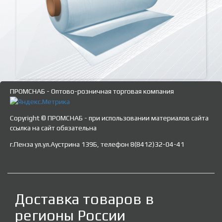
ПРОМСНАБ - Оптово-розничная торговая компания
Copyright © ПРОМСНАБ - при использовании материалов сайта
ссылка на сайт обязательна
г.Пенза ул.ул.Аустрина 139Б, телефон 8(8412)32-04-41
Доставка товаров в
регионы России