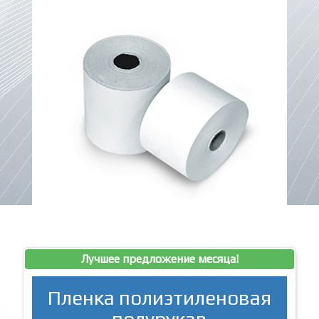
Лучшее предложение месяца!
Пленка полиэтиленовая
полурукав