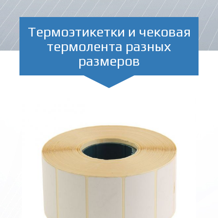
Термоэтикетки и чековая
термолента разных
размеров