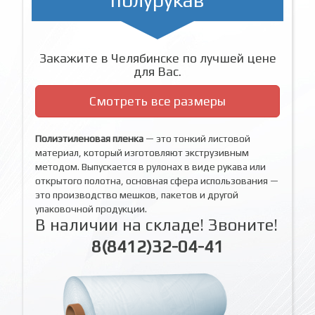
Закажите в Челябинске по лучшей цене
для Вас.
Смотреть все размеры
Полиэтиленовая пленка
— это тонкий листовой
материал, который изготовляют экструзивным
методом. Выпускается в рулонах в виде рукава или
открытого полотна, основная сфера использования —
это производство мешков, пакетов и другой
упаковочной продукции.
В наличии на складе! Звоните!
8(8412)32-04-41