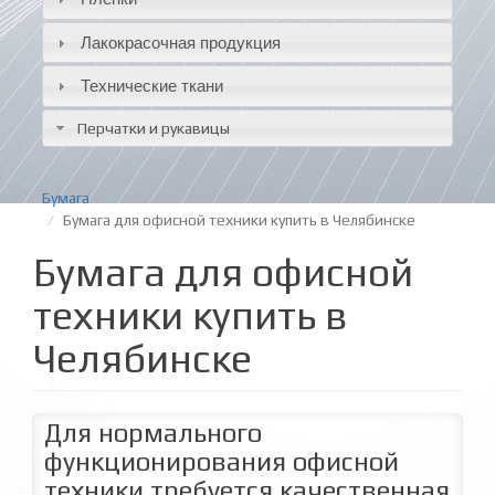
Лакокрасочная продукция
Технические ткани
Перчатки и рукавицы
Бумага
Бумага для офисной техники купить в Челябинске
Бумага для офисной
техники купить в
Челябинске
Для нормального
функционирования офисной
техники требуется качественная