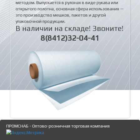
методом. Выпускается в рулонах в виде рукава или
открытого полотна, основная сфера использования —
это производство мешков, пакетов и другой
упаковочной продукции.
В наличии на складе! Звоните!
8(8412)32-04-41
ПРОМСНАБ - Оптово-розничная торговая компания