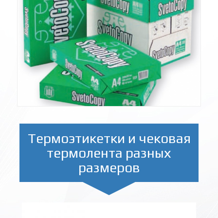
Термоэтикетки и чековая
термолента разных
размеров