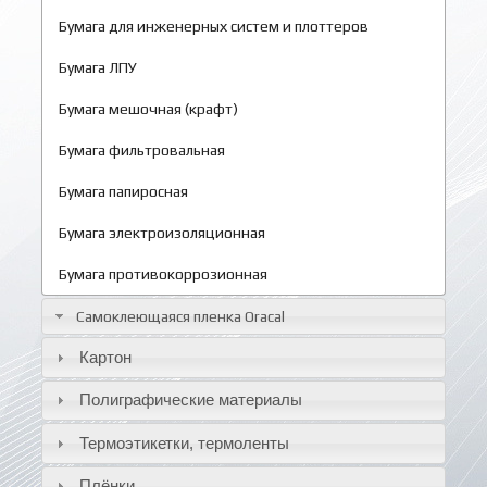
Бумага для инженерных систем и плоттеров
Бумага ЛПУ
Бумага мешочная (крафт)
Бумага фильтровальная
Бумага папиросная
Бумага электроизоляционная
Бумага противокоррозионная
Самоклеющаяся пленка Oracal
Картон
Полиграфические материалы
Термоэтикетки, термоленты
Плёнки