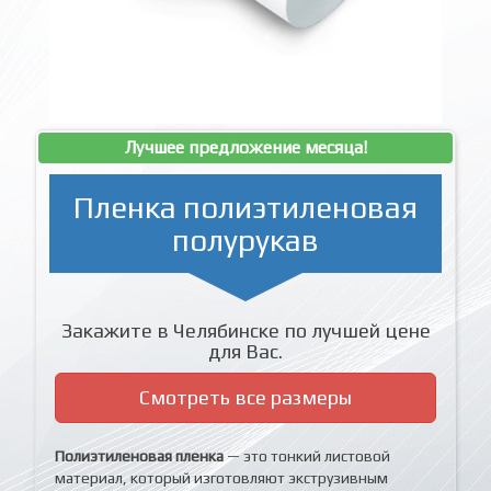
Лучшее предложение месяца!
Пленка полиэтиленовая
полурукав
Закажите в Челябинске по лучшей цене
для Вас.
Смотреть все размеры
Полиэтиленовая пленка
— это тонкий листовой
материал, который изготовляют экструзивным